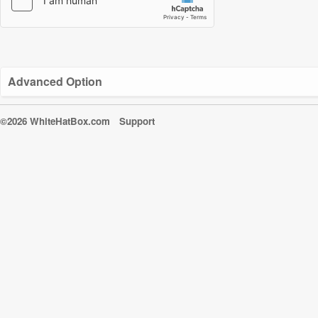
Advanced Option
©2026 WhiteHatBox.com
Support