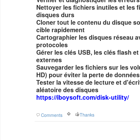
Nettoyer les fichiers inutiles et les 
disques durs
Cloner tout le contenu du disque so
cible rapidement
Cartographier les disques réseau av
protocoles
Gérer les clés USB, les clés flash e
externes
Sauvegarder les fichiers sur les v
HD) pour éviter la perte de données
Tester la vitesse de lecture et d'écr
aléatoire des disques
https://iboysoft.com/disk-utility/
Thanks
Comments