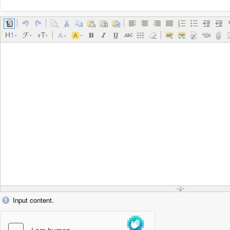
Input content.